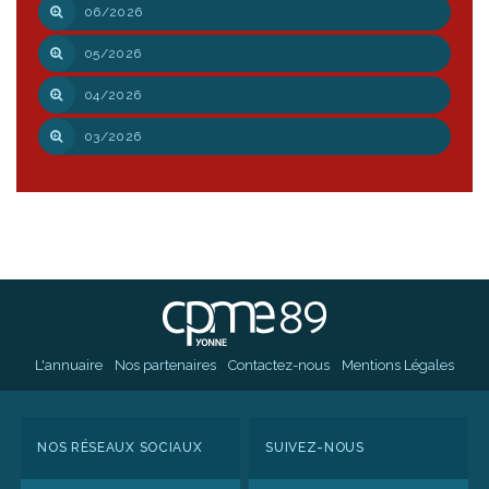
06/2026
05/2026
04/2026
03/2026
L'annuaire
Nos partenaires
Contactez-nous
Mentions Légales
NOS RÉSEAUX SOCIAUX
SUIVEZ-NOUS