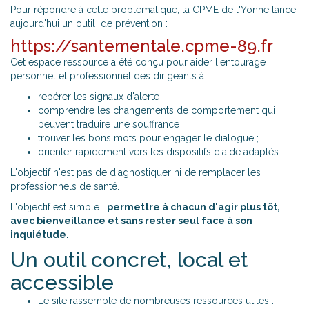
Pour répondre à cette problématique, la CPME de l'Yonne lance
aujourd'hui un outil de prévention :
https://santementale.cpme-89.fr
Cet espace ressource a été conçu pour aider l'entourage
personnel et professionnel des dirigeants à :
repérer les signaux d'alerte ;
comprendre les changements de comportement qui
peuvent traduire une souffrance ;
trouver les bons mots pour engager le dialogue ;
orienter rapidement vers les dispositifs d'aide adaptés.
L'objectif n'est pas de diagnostiquer ni de remplacer les
professionnels de santé.
L'objectif est simple :
permettre à chacun d'agir plus tôt,
avec bienveillance et sans rester seul face à son
inquiétude.
Un outil concret, local et
accessible
Le site rassemble de nombreuses ressources utiles :