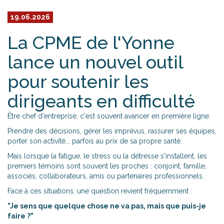
19.06.2026
La CPME de l'Yonne
lance un nouvel outil
pour soutenir les
dirigeants en difficulté
Être chef d'entreprise, c'est souvent avancer en première ligne.
Prendre des décisions, gérer les imprévus, rassurer ses équipes,
porter son activité... parfois au prix de sa propre santé.
Mais lorsque la fatigue, le stress ou la détresse s'installent, les
premiers témoins sont souvent les proches : conjoint, famille,
associés, collaborateurs, amis ou partenaires professionnels.
Face à ces situations, une question revient fréquemment :
"Je sens que quelque chose ne va pas, mais que puis-je
faire ?"