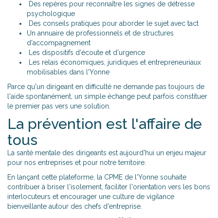
Des repères pour reconnaître les signes de détresse
psychologique
Des conseils pratiques pour aborder le sujet avec tact
Un annuaire de professionnels et de structures
d'accompagnement
Les dispositifs d'écoute et d'urgence
Les relais économiques, juridiques et entrepreneuriaux
mobilisables dans l'Yonne
Parce qu'un dirigeant en difficulté ne demande pas toujours de
l'aide spontanément, un simple échange peut parfois constituer
le premier pas vers une solution.
La prévention est l'affaire de
tous
La santé mentale des dirigeants est aujourd'hui un enjeu majeur
pour nos entreprises et pour notre territoire.
En lançant cette plateforme, la CPME de l'Yonne souhaite
contribuer à briser l'isolement, faciliter l'orientation vers les bons
interlocuteurs et encourager une culture de vigilance
bienveillante autour des chefs d'entreprise.