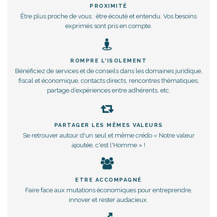
PROXIMITÉ
Être plus proche de vous : être écouté et entendu. Vos besoins
exprimés sont pris en compte.
ROMPRE L'ISOLEMENT
Bénéficiez de services et de conseils dans les domaines juridique,
fiscal et économique, contacts directs, rencontres thématiques,
partage d’expériences entre adhérents, etc.
PARTAGER LES MÊMES VALEURS
Se retrouver autour d'un seul et même crédo « Notre valeur
ajoutée, c'est l'Homme » !
ETRE ACCOMPAGNÉ
Faire face aux mutations économiques pour entreprendre,
innover et rester audacieux.