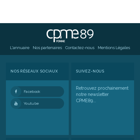
L'annuaire
Nos partenaires
Contactez-nous
Mentions Légales
NOS RÉSEAUX SOCIAUX
SUIVEZ-NOUS
Retrouvez prochainement
Facebook
notre newsletter
CPME89...
Youtube