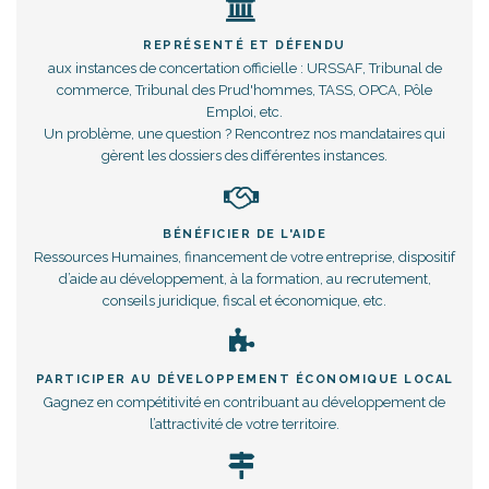
REPRÉSENTÉ ET DÉFENDU
aux instances de concertation officielle : URSSAF, Tribunal de
commerce, Tribunal des Prud'hommes, TASS, OPCA, Pôle
Emploi, etc.
Un problème, une question ? Rencontrez nos mandataires qui
gèrent les dossiers des différentes instances.
BÉNÉFICIER DE L'AIDE
Ressources Humaines, financement de votre entreprise, dispositif
d’aide au développement, à la formation, au recrutement,
conseils juridique, fiscal et économique, etc.
PARTICIPER AU DÉVELOPPEMENT ÉCONOMIQUE LOCAL
Gagnez en compétitivité en contribuant au développement de
l’attractivité de votre territoire.