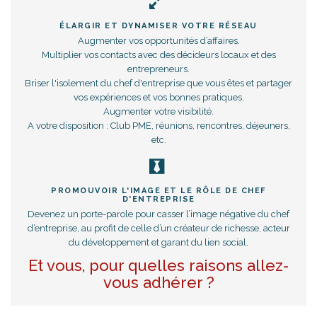
ÉLARGIR ET DYNAMISER VOTRE RÉSEAU
Augmenter vos opportunités d’affaires.
Multiplier vos contacts avec des décideurs locaux et des
entrepreneurs.
Briser l'isolement du chef d'entreprise que vous êtes et partager
vos expériences et vos bonnes pratiques.
Augmenter votre visibilité.
A votre disposition : Club PME, réunions, rencontres, déjeuners,
etc.
PROMOUVOIR L'IMAGE ET LE RÔLE DE CHEF
D'ENTREPRISE
Devenez un porte-parole pour casser l’image négative du chef
d’entreprise, au profit de celle d’un créateur de richesse, acteur
du développement et garant du lien social.
Et vous, pour quelles raisons allez-
vous adhérer ?