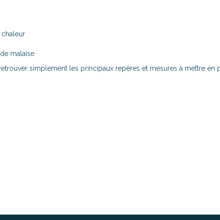
 chaleur
 de malaise
 retrouver simplement les principaux repères et mesures à mettre en 