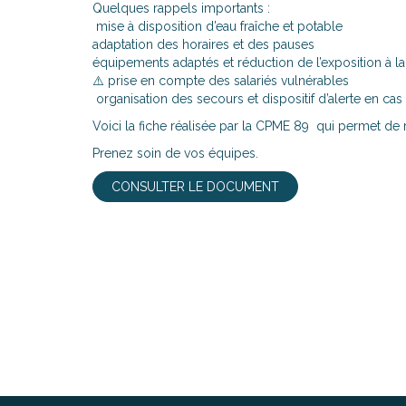
Quelques rappels importants :
mise à disposition d’eau fraîche et potable
adaptation des horaires et des pauses
équipements adaptés et réduction de l’exposition à la
⚠️ prise en compte des salariés vulnérables
organisation des secours et dispositif d’alerte en cas
Voici la fiche réalisée par la CPME 89 qui permet de
Prenez soin de vos équipes.
CONSULTER LE DOCUMENT