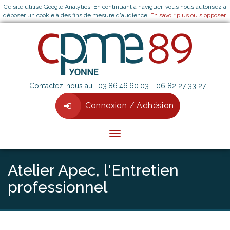
Ce site utilise Google Analytics. En continuant à naviguer, vous nous autorisez à
déposer un cookie à des fins de mesure d'audience.
En savoir plus ou s'opposer
.
Contactez-nous au :
03.86.46.60.03
- 06 82 27 33 27
Connexion / Adhésion
Menu
Atelier Apec, l'Entretien
professionnel