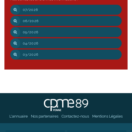
07/2026
06/2026
05/2026
04/2026
03/2026
L'annuaire
Nos partenaires
Contactez-nous
Mentions Légales